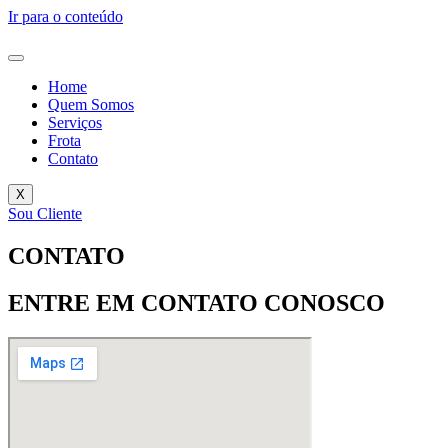
Ir para o conteúdo
Home
Quem Somos
Serviços
Frota
Contato
X
Sou Cliente
CONTATO
ENTRE EM CONTATO CONOSCO