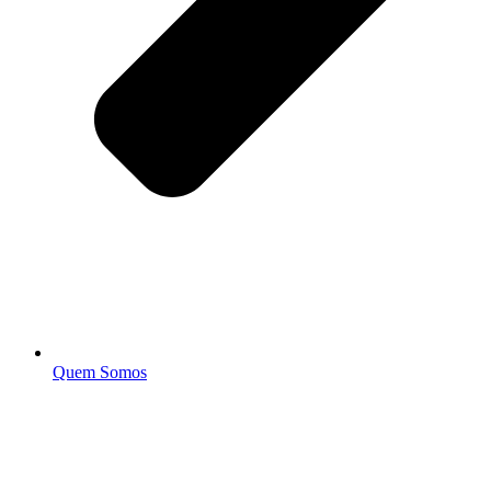
Quem Somos