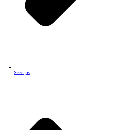
Serviços